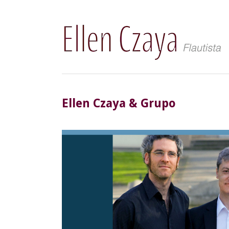
Ellen Czaya & Grupo